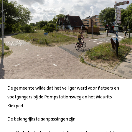
De gemeente wilde dat het veiliger werd voor fietsers en
voetgangers bij de Pompstationsweg en het Maurits
Kiekpad.
De belangrijkste aanpassingen zijn: