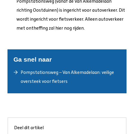
Pompstationsweg (vanaf de Van Alkemadelaan
richting Oostduinen) is ingericht voor autoverkeer. Dit
wordt ingericht voor fietsverkeer. Alleen autoverkeer
met ontheffing zal hier nog rijden.
Ga snel naar
Pompstationsweg – Van Alkemadelaan: veilige
oversteek voor fietsers
Deel dit artikel