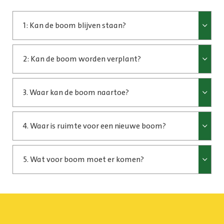
1: Kan de boom blijven staan?
2: Kan de boom worden verplant?
3. Waar kan de boom naartoe?
4. Waar is ruimte voor een nieuwe boom?
5. Wat voor boom moet er komen?