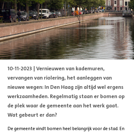
10-11-2023 | Vernieuwen van kademuren,
vervangen van riolering, het aanleggen van
nieuwe wegen: In Den Haag zijn altijd wel ergens
werkzaamheden. Regelmatig staan er bomen op
de plek waar de gemeente aan het werk gaat.
Wat gebeurt er dan?
De gemeente vindt bomen heel belangrijk voor de stad. En