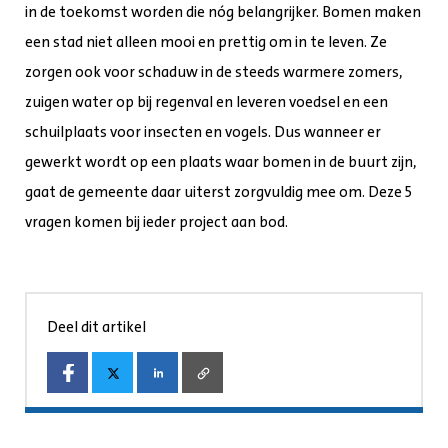
in de toekomst worden die nóg belangrijker. Bomen maken
een stad niet alleen mooi en prettig om in te leven. Ze
zorgen ook voor schaduw in de steeds warmere zomers,
zuigen water op bij regenval en leveren voedsel en een
schuilplaats voor insecten en vogels. Dus wanneer er
gewerkt wordt op een plaats waar bomen in de buurt zijn,
gaat de gemeente daar uiterst zorgvuldig mee om. Deze 5
vragen komen bij ieder project aan bod.
Deel dit artikel