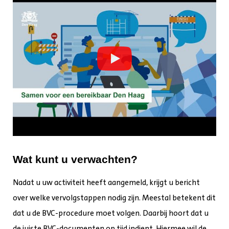
Wat kunt u verwachten?
Nadat u uw activiteit heeft aangemeld, krijgt u bericht
over welke vervolgstappen nodig zijn. Meestal betekent dit
dat u de BVC-procedure moet volgen. Daarbij hoort dat u
de juiste BVC-documenten op tijd indient. Hiermee wil de