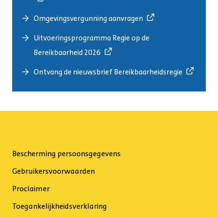
Omgevingsvergunning aanvragen
Uitvoeringsprogramma Regie op de
Bereikbaarheid 2026
Ontvang de nieuwsbrief Bereikbaarheidsregie
Bescherming persoonsgegevens
Gebruikersvoorwaarden
Proclaimer
Toegankelijkheidsverklaring