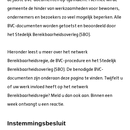
gemeente de hinder van werkzaamheden voor bewoners,
ondernemers en bezoekers zo veel mogelijk beperken. Alle
BVC-documenten worden getoetst en beoordeeld door
het Stedelijk Bereikbaarheidsoverleg (SBO).
Hieronder leest u meer over het netwerk
Bereikbaarheidsregie, de BVC-procedure en het Stedelijk
Bereikbaarheidsoverleg (SBO). De benodigde BVC-
documenten zijn onderaan deze pagina te vinden. Twijfelt u
of uw werk invloed heeft op het netwerk
Bereikbaarheidsregie? Meld u dan ook aan. Binnen een
week ontvangt u een reactie.
Instemmingsbesluit