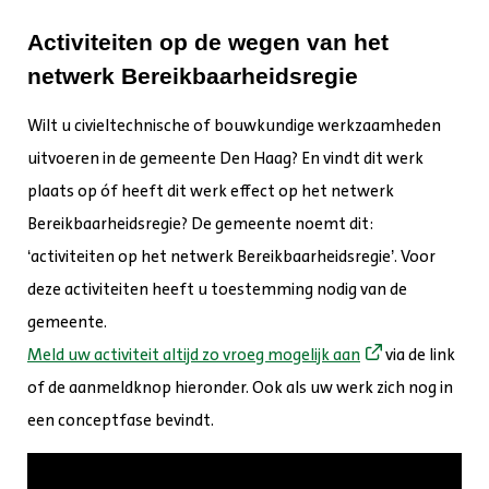
Activiteiten op de wegen van het
netwerk Bereikbaarheidsregie
Wilt u civieltechnische of bouwkundige werkzaamheden
uitvoeren in de gemeente Den Haag? En vindt dit werk
plaats op óf heeft dit werk effect op het netwerk
Bereikbaarheidsregie? De gemeente noemt dit:
‘activiteiten op het netwerk Bereikbaarheidsregie’. Voor
deze activiteiten heeft u toestemming nodig van de
gemeente.
Meld uw activiteit altijd zo vroeg mogelijk aan
via de link
of de aanmeldknop hieronder. Ook als uw werk zich nog in
een conceptfase bevindt.