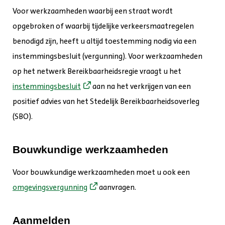
Voor werkzaamheden waarbij een straat wordt
opgebroken of waarbij tijdelijke verkeersmaatregelen
benodigd zijn, heeft u altijd toestemming nodig via een
instemmingsbesluit (vergunning). Voor werkzaamheden
op het netwerk Bereikbaarheidsregie vraagt u het
instemmingsbesluit
aan na het verkrijgen van een
positief advies van het Stedelijk Bereikbaarheidsoverleg
(SBO).
Bouwkundige werkzaamheden
Voor bouwkundige werkzaamheden moet u ook een
omgevingsvergunning
aanvragen.
Aanmelden