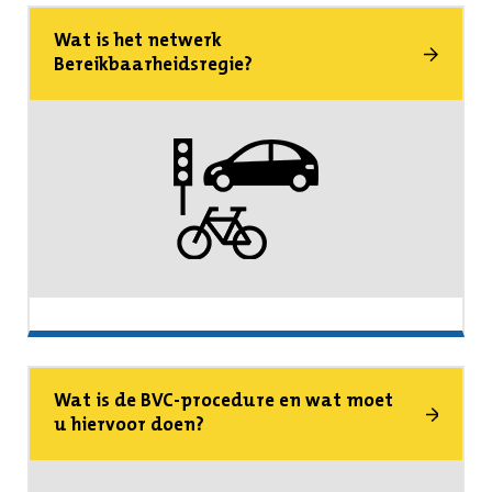
Wat is het netwerk
Bereikbaarheidsregie?
Wat is de BVC-procedure en wat moet
u hiervoor doen?