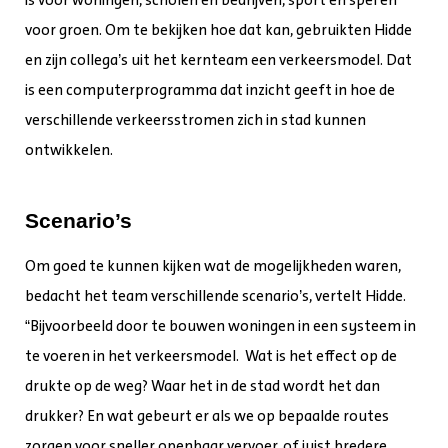
voor groen. Om te bekijken hoe dat kan, gebruikten Hidde
en zijn collega’s uit het kernteam een verkeersmodel. Dat
is een computerprogramma dat inzicht geeft in hoe de
verschillende verkeersstromen zich in stad kunnen
ontwikkelen.
Scenario’s
Om goed te kunnen kijken wat de mogelijkheden waren,
bedacht het team verschillende scenario’s, vertelt Hidde.
“Bijvoorbeeld door te bouwen woningen in een systeem in
te voeren in het verkeersmodel. Wat is het effect op de
drukte op de weg? Waar het in de stad wordt het dan
drukker? En wat gebeurt er als we op bepaalde routes
zorgen voor sneller openbaar vervoer, of juist bredere