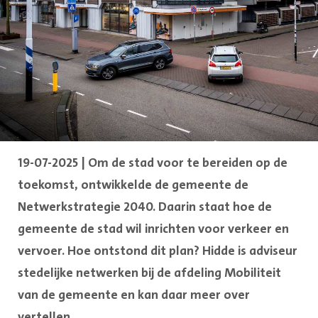
19-07-2025 | Om de stad voor te bereiden op de
toekomst, ontwikkelde de gemeente de
Netwerkstrategie 2040. Daarin staat hoe de
gemeente de stad wil inrichten voor verkeer en
vervoer. Hoe ontstond dit plan? Hidde is adviseur
stedelijke netwerken bij de afdeling Mobiliteit
van de gemeente en kan daar meer over
vertellen.