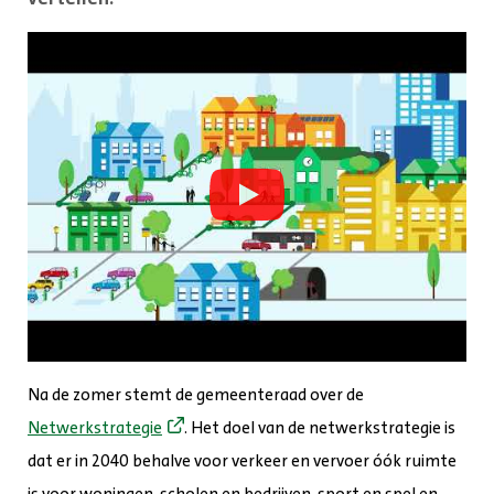
Na de zomer stemt de gemeenteraad over de
Netwerkstrategie
. Het doel van de netwerkstrategie is
dat er in 2040 behalve voor verkeer en vervoer óók ruimte
is voor woningen, scholen en bedrijven, sport en spel en