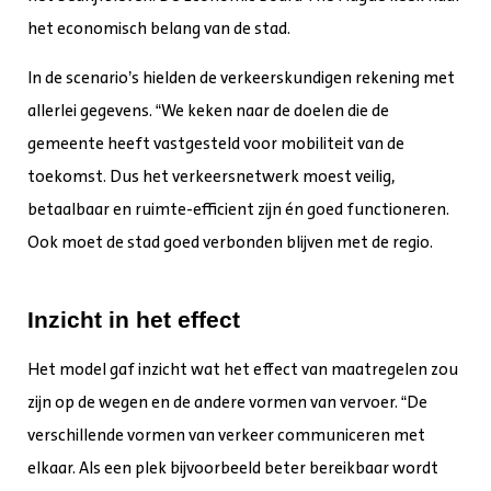
het economisch belang van de stad.
In de scenario’s hielden de verkeerskundigen rekening met
allerlei gegevens. “We keken naar de doelen die de
gemeente heeft vastgesteld voor mobiliteit van de
toekomst. Dus het verkeersnetwerk moest veilig,
betaalbaar en ruimte-efficient zijn én goed functioneren.
Ook moet de stad goed verbonden blijven met de regio.
Inzicht in het effect
Het model gaf inzicht wat het effect van maatregelen zou
zijn op de wegen en de andere vormen van vervoer. “De
verschillende vormen van verkeer communiceren met
elkaar. Als een plek bijvoorbeeld beter bereikbaar wordt