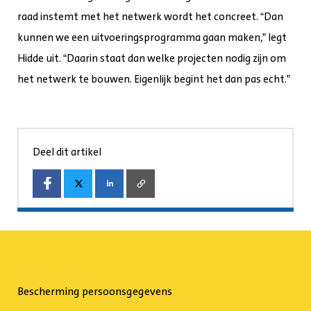
raad instemt met het netwerk wordt het concreet. “Dan
kunnen we een uitvoeringsprogramma gaan maken,” legt
Hidde uit. “Daarin staat dan welke projecten nodig zijn om
het netwerk te bouwen. Eigenlijk begint het dan pas echt.”
Deel dit artikel
Bescherming persoonsgegevens