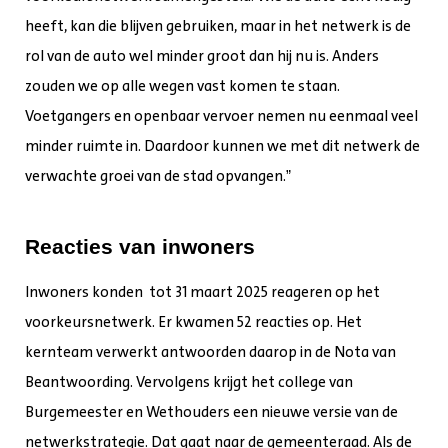
heeft, kan die blijven gebruiken, maar in het netwerk is de
rol van de auto wel minder groot dan hij nu is. Anders
zouden we op alle wegen vast komen te staan.
Voetgangers en openbaar vervoer nemen nu eenmaal veel
minder ruimte in. Daardoor kunnen we met dit netwerk de
verwachte groei van de stad opvangen.”
Reacties van inwoners
Inwoners konden tot 31 maart 2025 reageren op het
voorkeursnetwerk. Er kwamen 52 reacties op. Het
kernteam verwerkt antwoorden daarop in de Nota van
Beantwoording. Vervolgens krijgt het college van
Burgemeester en Wethouders een nieuwe versie van de
netwerkstrategie. Dat gaat naar de gemeenteraad. Als de