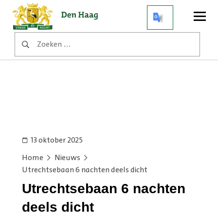
Open
menu
Zoeken
naar:
13 oktober 2025
Home
Nieuws
Utrechtsebaan 6 nachten deels dicht
Utrechtsebaan 6 nachten
deels dicht