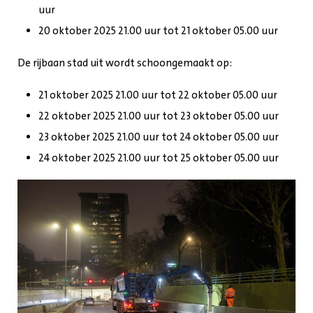
uur
20 oktober 2025 21.00 uur tot 21 oktober 05.00 uur
De rijbaan stad uit wordt schoongemaakt op:
21 oktober 2025 21.00 uur tot 22 oktober 05.00 uur
22 oktober 2025 21.00 uur tot 23 oktober 05.00 uur
23 oktober 2025 21.00 uur tot 24 oktober 05.00 uur
24 oktober 2025 21.00 uur tot 25 oktober 05.00 uur