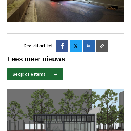
Deel dit artikel
Lees meer nieuws
Bekijk alle items