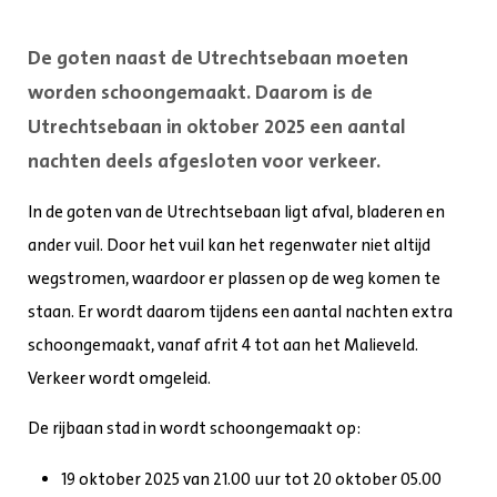
De goten naast de Utrechtsebaan moeten
worden schoongemaakt. Daarom is de
Utrechtsebaan in oktober 2025 een aantal
nachten deels afgesloten voor verkeer.
In de goten van de Utrechtsebaan ligt afval, bladeren en
ander vuil. Door het vuil kan het regenwater niet altijd
wegstromen, waardoor er plassen op de weg komen te
staan. Er wordt daarom tijdens een aantal nachten extra
schoongemaakt, vanaf afrit 4 tot aan het Malieveld.
Verkeer wordt omgeleid.
De rijbaan stad in wordt schoongemaakt op:
19 oktober 2025 van 21.00 uur tot 20 oktober 05.00