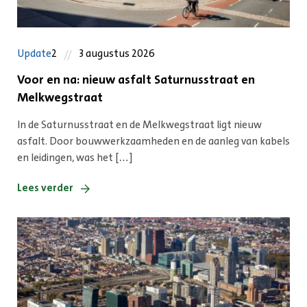
Update
2
3 augustus 2026
Voor en na: nieuw asfalt Saturnusstraat en
Melkwegstraat
In de Saturnusstraat en de Melkwegstraat ligt nieuw
asfalt. Door bouwwerkzaamheden en de aanleg van kabels
en leidingen, was het […]
Lees verder