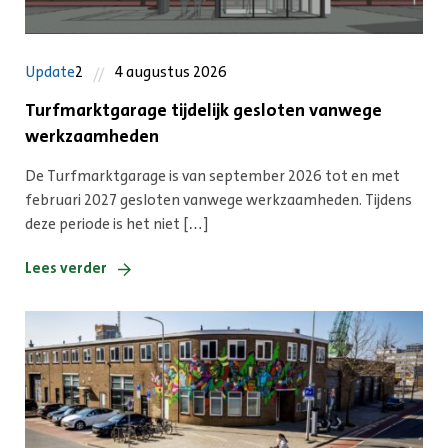
Update
2
4 augustus 2026
Turfmarktgarage tijdelijk gesloten vanwege
werkzaamheden
De Turfmarktgarage is van september 2026 tot en met
februari 2027 gesloten vanwege werkzaamheden. Tijdens
deze periode is het niet […]
Lees verder