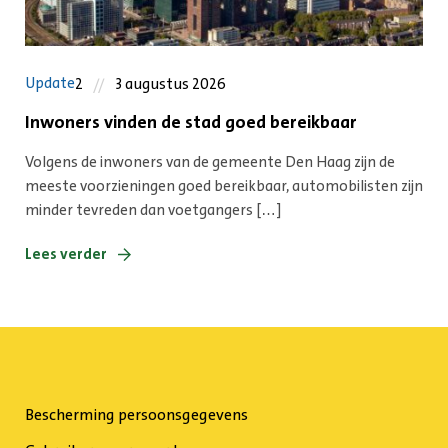
Update
2
3 augustus 2026
Inwoners vinden de stad goed bereikbaar
Volgens de inwoners van de gemeente Den Haag zijn de
meeste voorzieningen goed bereikbaar, automobilisten zijn
minder tevreden dan voetgangers […]
Lees verder
Bescherming persoonsgegevens