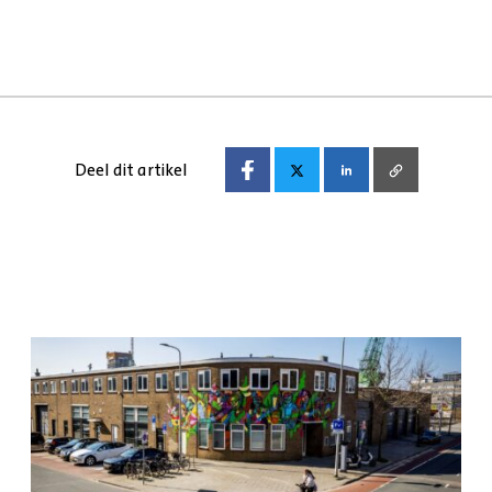
Deel dit artikel