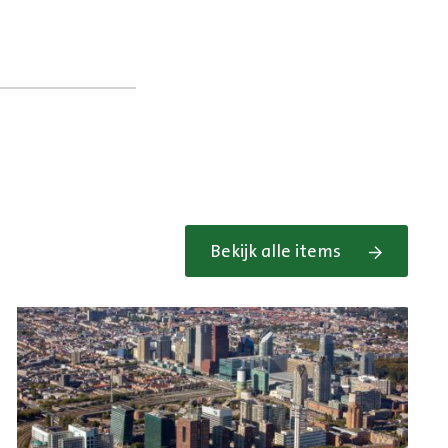
Bekijk alle items