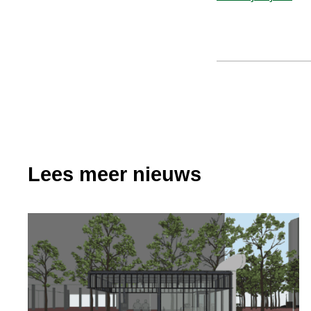
Lees meer nieuws