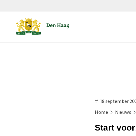
18 september 20
Home
Nieuws
Start voo