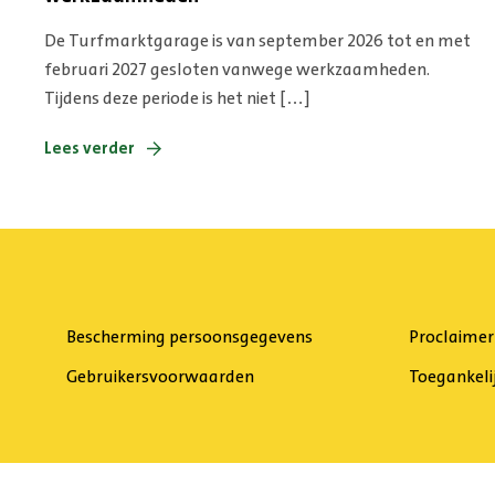
De Turfmarktgarage is van september 2026 tot en met
februari 2027 gesloten vanwege werkzaamheden.
Tijdens deze periode is het niet […]
Lees verder
Bescherming persoonsgegevens
Proclaimer
Gebruikersvoorwaarden
Toegankeli