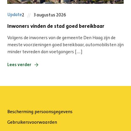
Update
2
3 augustus 2026
Inwoners vinden de stad goed bereikbaar
Volgens de inwoners van de gemeente Den Haag zijn de
meeste voorzieningen goed bereikbaar, automobilisten zijn
minder tevreden dan voetgangers […]
Lees verder
Bescherming persoonsgegevens
Gebruikersvoorwaarden