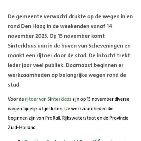
De gemeente verwacht drukte op de wegen in en
rond Den Haag in de weekenden vanaf 14
november 2025. Op 15 november komt
Sinterklaas aan in de haven van Scheveningen en
maakt een rijtoer door de stad. De intocht trekt
ieder jaar veel publiek. Daarnaast beginnen er
werkzaamheden op belangrijke wegen rond de
stad.
Voor de
rijtoer van Sinterklaas
zijn op 15 november diverse
wegen tijdelijk afgesloten. De werkzaamheden die
beginnen zijn van ProRail, Rijkswaterstaat en de Provincie
Zuid-Holland.