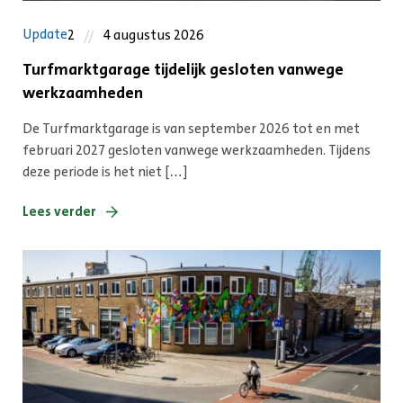
Update
2
4 augustus 2026
Turfmarktgarage tijdelijk gesloten vanwege
werkzaamheden
De Turfmarktgarage is van september 2026 tot en met
februari 2027 gesloten vanwege werkzaamheden. Tijdens
deze periode is het niet […]
Lees verder