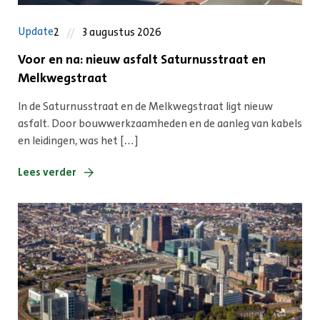
Update
2
3 augustus 2026
Voor en na: nieuw asfalt Saturnusstraat en
Melkwegstraat
In de Saturnusstraat en de Melkwegstraat ligt nieuw
asfalt. Door bouwwerkzaamheden en de aanleg van kabels
en leidingen, was het […]
Lees verder