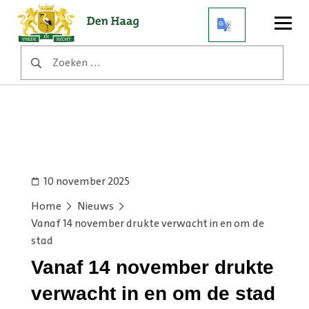
Open
menu
Zoeken
naar:
10 november 2025
Home
Nieuws
Vanaf 14 november drukte verwacht in en om de
stad
Vanaf 14 november drukte
verwacht in en om de stad