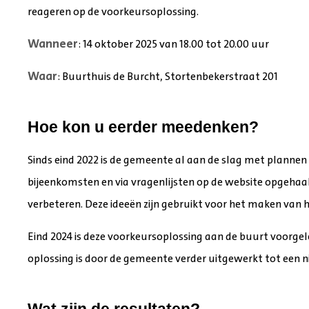
reageren op de voorkeursoplossing.
Wanneer
: 14 oktober 2025 van 18.00 tot 20.00 uur
Waar
: Buurthuis de Burcht, Stortenbekerstraat 201
Hoe kon u eerder meedenken?
Sinds eind 2022 is de gemeente al aan de slag met plannen o
bijeenkomsten en via vragenlijsten op de website opgeha
verbeteren. Deze ideeën zijn gebruikt voor het maken van h
Eind 2024 is deze voorkeursoplossing aan de buurt voorgel
oplossing is door de gemeente verder uitgewerkt tot een 