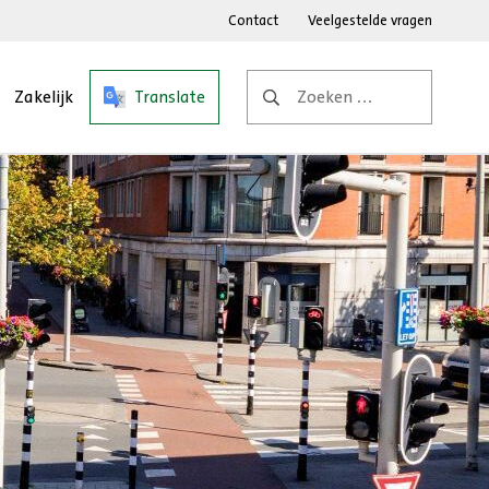
Contact
Veelgestelde vragen
Zoeken
Zakelijk
Translate
naar: