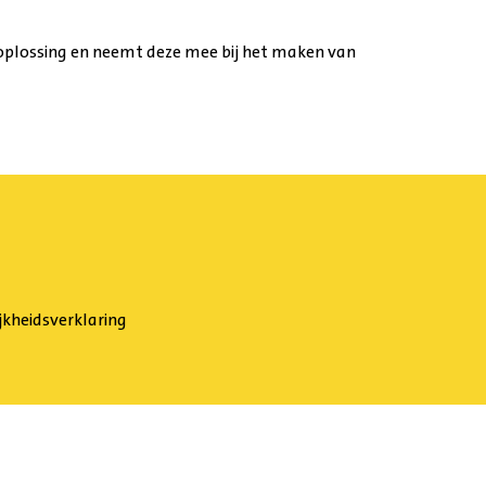
 oplossing en neemt deze mee bij het maken van
jkheidsverklaring