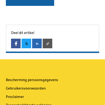
Deel dit artikel
Bescherming persoonsgegevens
Gebruikersvoorwaarden
Proclaimer