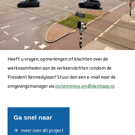
Heeft u vragen, opmerkingen of klachten over de
werkzaamheden aan de verkeerslichten rondom de
President Kennedylaan? Stuur dan een e-mail naar de
omgevingsmanager via
instemming.vm@denhaag.nl
.
Ga snel naar
meer over dit project