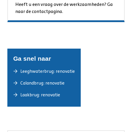
Heeft u een vraag over de werkzaamheden? Ga
naar de contactpagina.
Ga snel naar
Leeghwaterbrug: renovatie
Calandbrug: renovatie
Laakbrug: renovatie