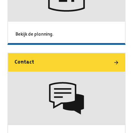
Bekijk de planning.
Contact