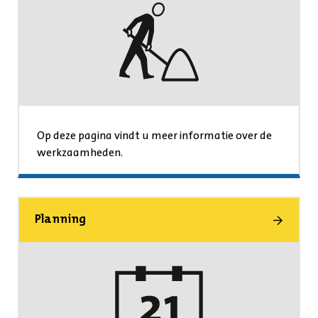
Op deze pagina vindt u meer informatie over de
werkzaamheden.
Planning