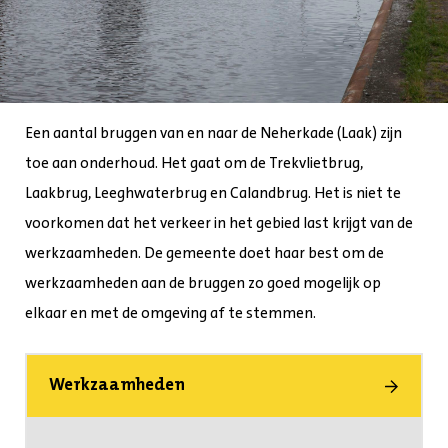
Een aantal bruggen van en naar de Neherkade (Laak) zijn
toe aan onderhoud. Het gaat om de Trekvlietbrug,
Laakbrug, Leeghwaterbrug en Calandbrug. Het is niet te
voorkomen dat het verkeer in het gebied last krijgt van de
werkzaamheden. De gemeente doet haar best om de
werkzaamheden aan de bruggen zo goed mogelijk op
elkaar en met de omgeving af te stemmen.
Werkzaamheden