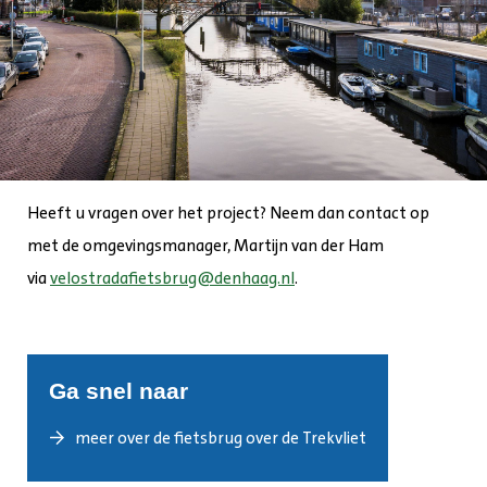
Heeft u vragen over het project? Neem dan contact op
met de omgevingsmanager, Martijn van der Ham
via
velostradafietsbrug@denhaag.nl
.
Ga snel naar
meer over de fietsbrug over de Trekvliet