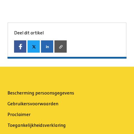
Deel dit artikel
Bescherming persoonsgegevens
Gebruikersvoorwaarden
Proclaimer
Toegankelijkheidsverklaring