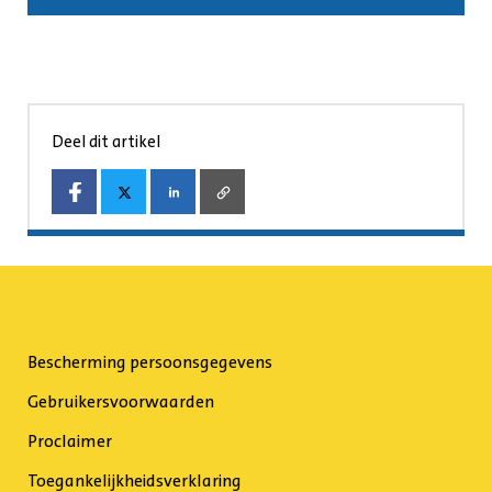
Deel dit artikel
Bescherming persoonsgegevens
Gebruikersvoorwaarden
Proclaimer
Toegankelijkheidsverklaring