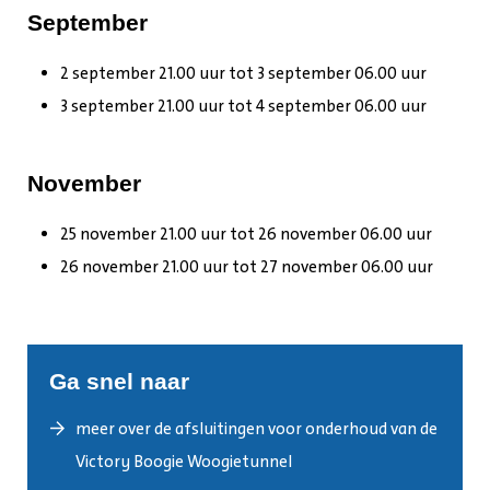
September
2 september 21.00 uur tot 3 september 06.00 uur
3 september 21.00 uur tot 4 september 06.00 uur
November
25 november 21.00 uur tot 26 november 06.00 uur
26 november 21.00 uur tot 27 november 06.00 uur
Ga snel naar
meer over de afsluitingen voor onderhoud van de
Victory Boogie Woogietunnel