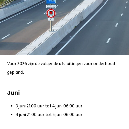
Voor 2026 zijn de volgende afsluitingen voor onderhoud
gepland:
Juni
3 juni 21.00 uur tot 4 juni 06.00 uur
4 juni 21.00 uur tot 5 juni 06.00 uur