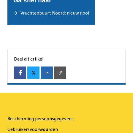
Ga snel naar
Vruchtenbuurt Noord: nieuw riool
Deel dit artikel
Bescherming persoonsgegevens
Gebruikersvoorwaarden