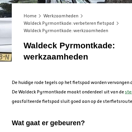
Home
Werkzaamheden
Waldeck Pyrmontkade: verbeteren fietspad
Waldeck Pyrmontkade: werkzaamheden
Waldeck Pyrmontkade:
werkzaamheden
De huidige rode tegels op het fietspad worden vervangen doo
De Waldeck Pyrmontkade maakt onderdeel uit van de
ste
geasfalteerde fietspad sluit goed aan op de sterfietsroute
Wat gaat er gebeuren?