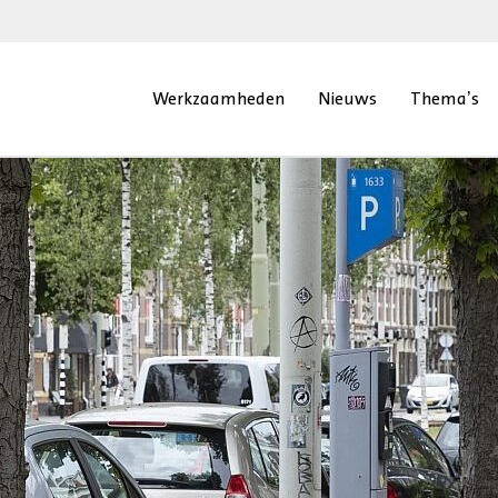
Werkzaamheden
Nieuws
Thema’s