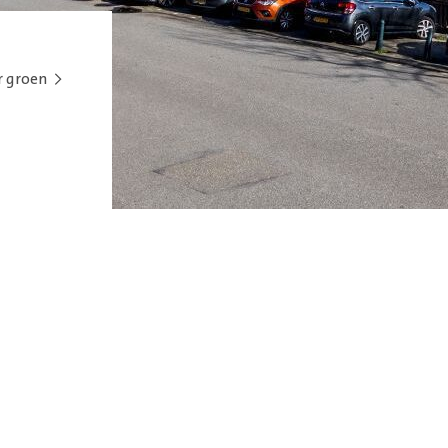
r groen