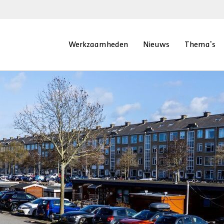
Werkzaamheden
Nieuws
Thema’s