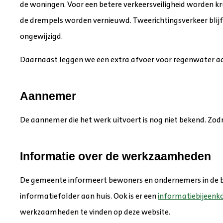
de woningen. Voor een betere verkeersveiligheid worden kr
de drempels worden vernieuwd. Tweerichtingsverkeer blijf
ongewijzigd.
Daarnaast leggen we een extra afvoer voor regenwater a
Aannemer
De aannemer die het werk uitvoert is nog niet bekend. Zod
Informatie over de werkzaamheden
De gemeente informeert bewoners en ondernemers in de 
informatiefolder aan huis. Ook is er een
informatiebijeen
werkzaamheden te vinden op deze website.