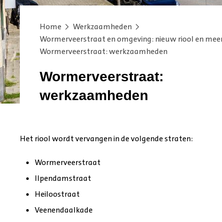
Home
Werkzaamheden
Wormerveerstraat en omgeving: nieuw riool en mee
Wormerveerstraat: werkzaamheden
Wormerveerstraat:
werkzaamheden
Het riool wordt vervangen in de volgende straten:
Wormerveerstraat
Ilpendamstraat
Heiloostraat
Veenendaalkade