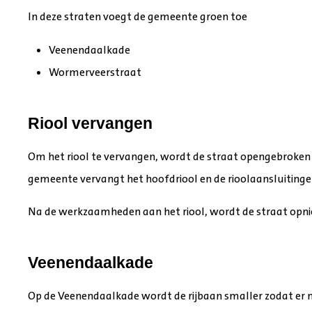
In deze straten voegt de gemeente groen toe
Veenendaalkade
Wormerveerstraat
Riool vervangen
Om het riool te vervangen, wordt de straat opengebroken 
gemeente vervangt het hoofdriool en de rioolaansluiting
Na de werkzaamheden aan het riool, wordt de straat opni
Veenendaalkade
Op de Veenendaalkade wordt de rijbaan smaller zodat er 