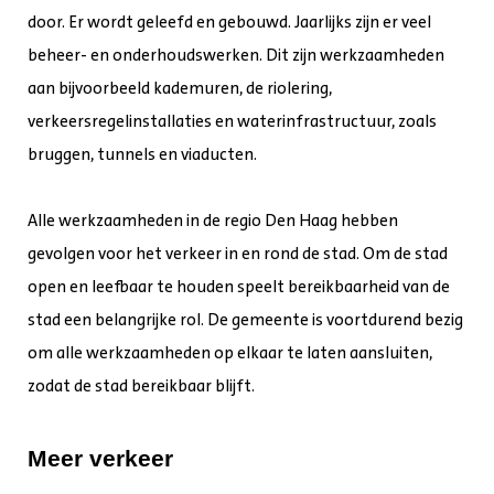
door. Er wordt geleefd en gebouwd. Jaarlijks zijn er veel
beheer- en onderhoudswerken. Dit zijn werkzaamheden
aan bijvoorbeeld kademuren, de riolering,
verkeersregelinstallaties en waterinfrastructuur, zoals
bruggen, tunnels en viaducten.
Alle werkzaamheden in de regio Den Haag hebben
gevolgen voor het verkeer in en rond de stad. Om de stad
open en leefbaar te houden speelt bereikbaarheid van de
stad een belangrijke rol. De gemeente is voortdurend bezig
om alle werkzaamheden op elkaar te laten aansluiten,
zodat de stad bereikbaar blijft.
Meer verkeer