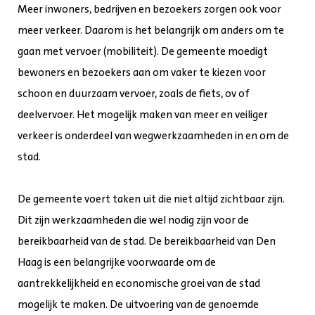
Meer inwoners, bedrijven en bezoekers zorgen ook voor
meer verkeer. Daarom is het belangrijk om anders om te
gaan met vervoer (mobiliteit). De gemeente moedigt
bewoners en bezoekers aan om vaker te kiezen voor
schoon en duurzaam vervoer, zoals de fiets, ov of
deelvervoer. Het mogelijk maken van meer en veiliger
verkeer is onderdeel van wegwerkzaamheden in en om de
stad.
De gemeente voert taken uit die niet altijd zichtbaar zijn.
Dit zijn werkzaamheden die wel nodig zijn voor de
bereikbaarheid van de stad. De bereikbaarheid van Den
Haag is een belangrijke voorwaarde om de
aantrekkelijkheid en economische groei van de stad
mogelijk te maken. De uitvoering van de genoemde