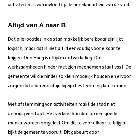
activiteiten is van invloed op de bereikbaarheid van de stad.
Altijd van A naar B
Dat alle locaties in de stad makkelijk bereikbaar zijn lijkt
logisch, maar dat is niet altijd eenvoudig voor elkaar te
krijgen. Den Haag is altijd in ontwikkeling. Dat
werkzaamheden hinder met zich meenemen staat vast. De
gemeente wil die hinder zo klein mogelijk houden en ervoor
zorgen dat iedereen altijd bij zijn bestemming kan komen.
Met afstemming van activiteiten raakt de stad niet
onnodig verstopt. Het verkeer kan dan op een goede
manier worden omgeleid. Om dit te voor elkaar te krijgen,
kijkt de gemeente vooruit. Dit gebeurt door