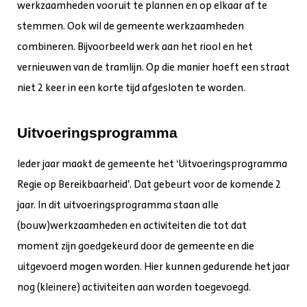
werkzaamheden vooruit te plannen en op elkaar af te
stemmen. Ook wil de gemeente werkzaamheden
combineren. Bijvoorbeeld werk aan het riool en het
vernieuwen van de tramlijn. Op die manier hoeft een straat
niet 2 keer in een korte tijd afgesloten te worden.
Uitvoeringsprogramma
Ieder jaar maakt de gemeente het ‘Uitvoeringsprogramma
Regie op Bereikbaarheid’. Dat gebeurt voor de komende 2
jaar. In dit uitvoeringsprogramma staan alle
(bouw)werkzaamheden en activiteiten die tot dat
moment zijn goedgekeurd door de gemeente en die
uitgevoerd mogen worden. Hier kunnen gedurende het jaar
nog (kleinere) activiteiten aan worden toegevoegd.