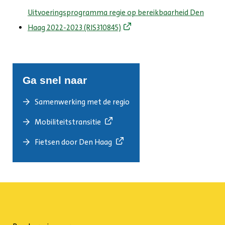
Uitvoeringsprogramma regie op bereikbaarheid Den
Haag 2022-2023 (RIS310845)
Ga snel naar
Samenwerking met de regio
Mobiliteitstransitie
Fietsen door Den Haag