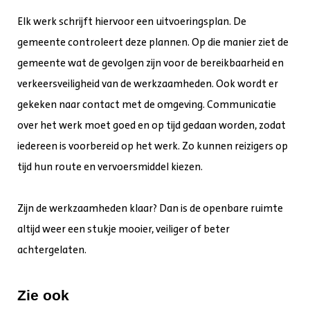
Elk werk schrijft hiervoor een uitvoeringsplan. De
gemeente controleert deze plannen. Op die manier ziet de
gemeente wat de gevolgen zijn voor de bereikbaarheid en
verkeersveiligheid van de werkzaamheden. Ook wordt er
gekeken naar contact met de omgeving. Communicatie
over het werk moet goed en op tijd gedaan worden, zodat
iedereen is voorbereid op het werk. Zo kunnen reizigers op
tijd hun route en vervoersmiddel kiezen.
Zijn de werkzaamheden klaar? Dan is de openbare ruimte
altijd weer een stukje mooier, veiliger of beter
achtergelaten.
Zie ook