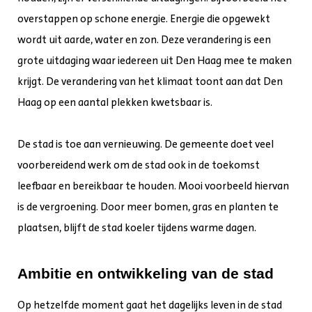
overstappen op schone energie. Energie die opgewekt
wordt uit aarde, water en zon. Deze verandering is een
grote uitdaging waar iedereen uit Den Haag mee te maken
krijgt. De verandering van het klimaat toont aan dat Den
Haag op een aantal plekken kwetsbaar is.
De stad is toe aan vernieuwing. De gemeente doet veel
voorbereidend werk om de stad ook in de toekomst
leefbaar en bereikbaar te houden. Mooi voorbeeld hiervan
is de vergroening. Door meer bomen, gras en planten te
plaatsen, blijft de stad koeler tijdens warme dagen.
Ambitie en ontwikkeling van de stad
Op hetzelfde moment gaat het dagelijks leven in de stad