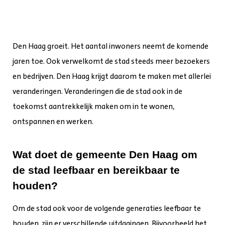
Den Haag groeit. Het aantal inwoners neemt de komende
jaren toe. Ook verwelkomt de stad steeds meer bezoekers
en bedrijven. Den Haag krijgt daarom te maken met allerlei
veranderingen. Veranderingen die de stad ook in de
toekomst aantrekkelijk maken om in te wonen,
ontspannen en werken.
Wat doet de gemeente Den Haag om
de stad leefbaar en bereikbaar te
houden?
Om de stad ook voor de volgende generaties leefbaar te
houden, zijn er verschillende uitdagingen. Bijvoorbeeld het