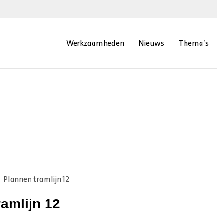
Werkzaamheden
Nieuws
Thema’s
Plannen tramlijn 12
ramlijn 12