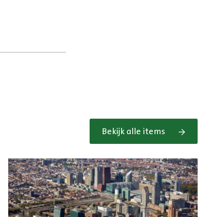
Bekijk alle items