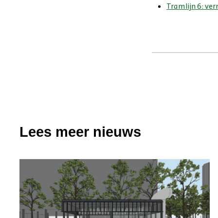
Tramlijn 6: ve
Lees meer nieuws