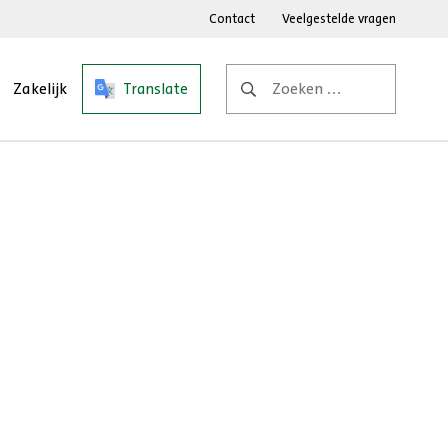
Contact
Veelgestelde vragen
Zoeken
Zakelijk
Translate
naar: