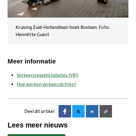
Kruising Zuid-Hollandlaan hoek Boslaan. Foto:
Henriëtte Guest
Meer informatie
Verkeersregelinstallaties (VRI)
Hoe werken verkeerslichten?
Deel dit artikel
Lees meer nieuws