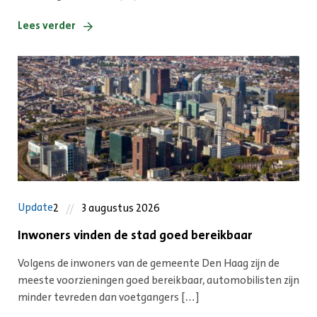
Lees verder
Update
2
3 augustus 2026
Inwoners vinden de stad goed bereikbaar
Volgens de inwoners van de gemeente Den Haag zijn de
meeste voorzieningen goed bereikbaar, automobilisten zijn
minder tevreden dan voetgangers […]