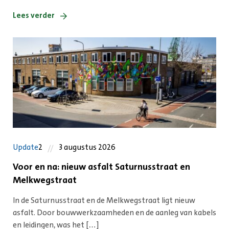
Lees verder
Update
2
3 augustus 2026
Voor en na: nieuw asfalt Saturnusstraat en
Melkwegstraat
In de Saturnusstraat en de Melkwegstraat ligt nieuw
asfalt. Door bouwwerkzaamheden en de aanleg van kabels
en leidingen, was het […]