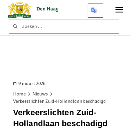
Open
menu
Zoeken
naar:
9 maart 2026
Home
Nieuws
Verkeerslichten Zuid-Hollandlaan beschadigd
Verkeerslichten Zuid-
Hollandlaan beschadigd