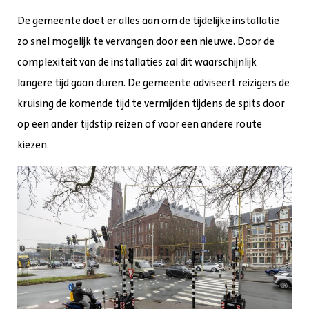
De gemeente doet er alles aan om de tijdelijke installatie
zo snel mogelijk te vervangen door een nieuwe. Door de
complexiteit van de installaties zal dit waarschijnlijk
langere tijd gaan duren. De gemeente adviseert reizigers de
kruising de komende tijd te vermijden tijdens de spits door
op een ander tijdstip reizen of voor een andere route
kiezen.