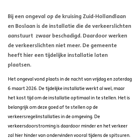
Bij een ongeval op de kruising Zuid-Hollandlaan
en Boslaan is de installatie die de verkeerslichten
aanstuurt zwaar beschadigd. Daardoor werken
de verkeerslichten niet meer. De gemeente
heeft hier een tijdelijke installatie laten
plaatsen.
Het ongeval vond plaats in de nacht van vrijdag en zaterdag
6 maart 2026. De tijdelijke installatie werkt al wel, maar
het kost tijd om de installatie optimaal in te stellen. Het is
belangrijk om deze goed af te stellen op de
verkeersregelinstallaties in de omgeving. De
verkeersdoorstroming is daardoor minder en het verkeer
zal hier hinder van ondervinden vooral tijdens de spitsuren.