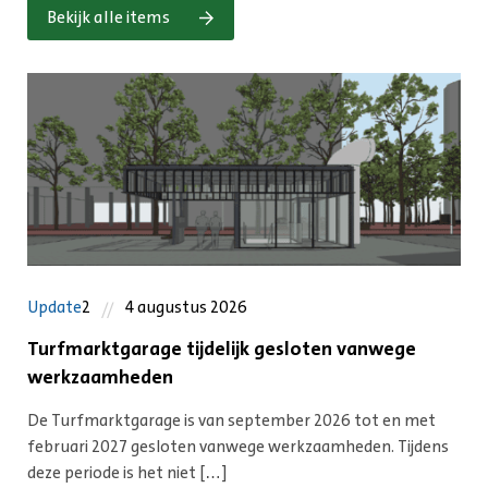
Bekijk alle items
Update
2
4 augustus 2026
Turfmarktgarage tijdelijk gesloten vanwege
werkzaamheden
De Turfmarktgarage is van september 2026 tot en met
februari 2027 gesloten vanwege werkzaamheden. Tijdens
deze periode is het niet […]