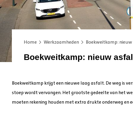
Home
Werkzaamheden
Boekweitkamp: nieuw 
Boekweitkamp: nieuw asfal
Boekweitkamp krijgt een nieuwe laag asfalt. De weg is vers
stoep wordt vervangen. Het grootste gedeelte van het we
moeten rekening houden met extra drukte onderweg en een