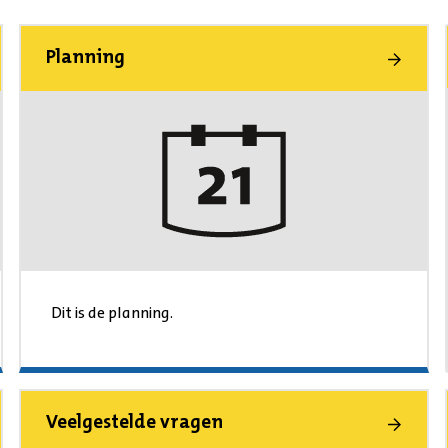
Planning
Dit is de planning.
Veelgestelde vragen