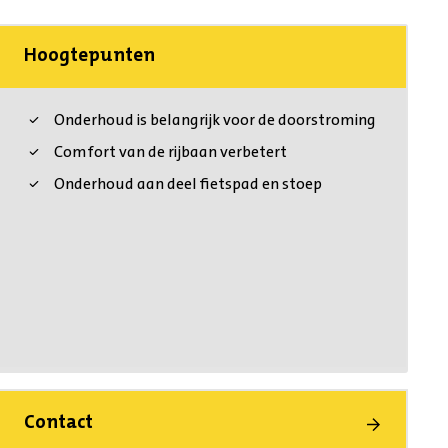
Hoogtepunten
Onderhoud is belangrijk voor de doorstroming
Comfort van de rijbaan verbetert
Onderhoud aan deel fietspad en stoep
Contact