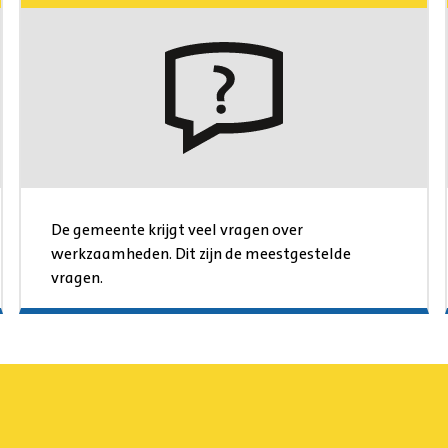
De gemeente krijgt veel vragen over
werkzaamheden. Dit zijn de meestgestelde
vragen.