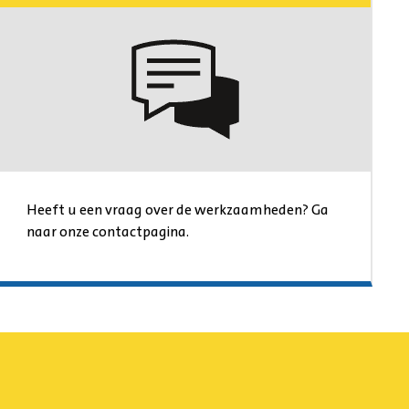
Heeft u een vraag over de werkzaamheden? Ga
naar onze contactpagina.