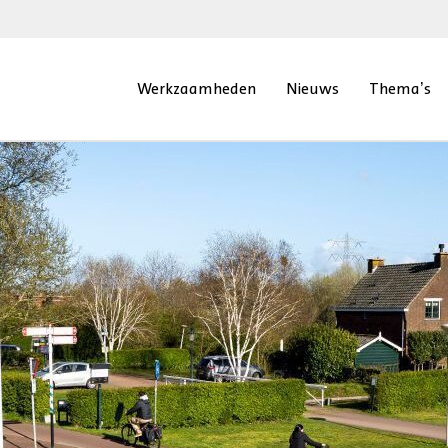
Werkzaamheden
Nieuws
Thema’s