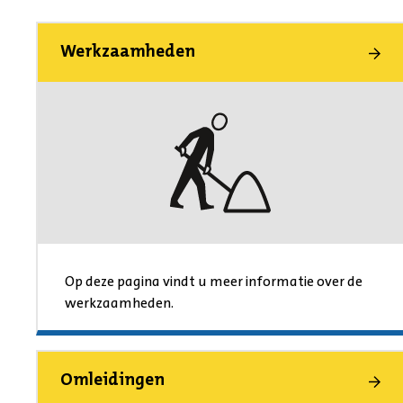
Werkzaamheden
Op deze pagina vindt u meer informatie over de
werkzaamheden.
Omleidingen