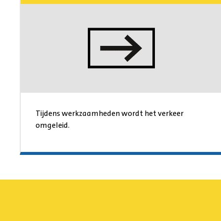
Tijdens werkzaamheden wordt het verkeer
omgeleid.