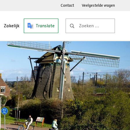
Contact
Veelgestelde vragen
Zoeken
Zakelijk
Translate
naar: