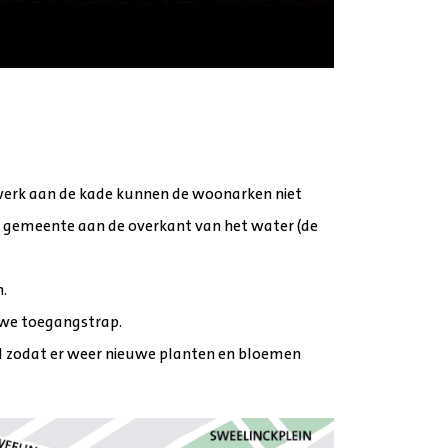
werk aan de kade kunnen de woonarken niet
 gemeente aan de overkant van het water (de
.
uwe toegangstrap.
id zodat er weer nieuwe planten en bloemen