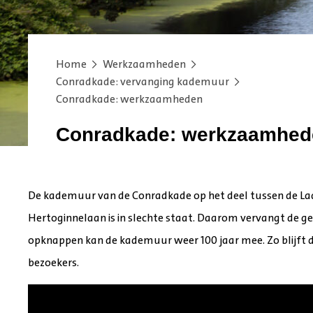
Home
Werkzaamheden
Conradkade: vervanging kademuur
Conradkade: werkzaamheden
Conradkade: werkzaamhed
De kademuur van de Conradkade op het deel tussen de La
Hertoginnelaan is in slechte staat. Daarom vervangt de
opknappen kan de kademuur weer 100 jaar mee. Zo blijft d
bezoekers.