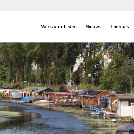
Werkzaamheden
Nieuws
Thema’s