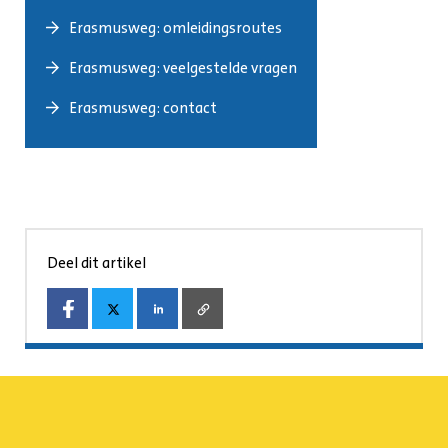
Erasmusweg: omleidingsroutes
Erasmusweg: veelgestelde vragen
Erasmusweg: contact
Deel dit artikel