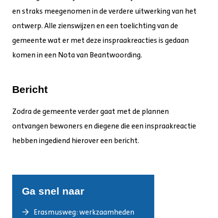
en straks meegenomen in de verdere uitwerking van het
ontwerp. Alle zienswijzen en een toelichting van de
gemeente wat er met deze inspraakreacties is gedaan
komen in een Nota van Beantwoording.
Bericht
Zodra de gemeente verder gaat met de plannen
ontvangen bewoners en diegene die een inspraakreactie
hebben ingediend hierover een bericht.
Ga snel naar
Erasmusweg: werkzaamheden