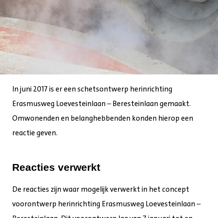
In juni 2017 is er een schetsontwerp herinrichting
Erasmusweg Loevesteinlaan – Beresteinlaan gemaakt.
Omwonenden en belanghebbenden konden hierop een
reactie geven.
Reacties verwerkt
De reacties zijn waar mogelijk verwerkt in het concept
voorontwerp herinrichting Erasmusweg Loevesteinlaan –