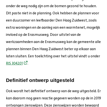
onder de weg nodig zijn om de bomen gezond te houden.
Dit paste niet in de planning. Ook hebben de plannen voor
een duurzamer en leefbaarder Den Haag Zuidwest, zoals
extra woningen en de aanleg van een warmtenet, mogelijk
invloed op de Erasmusweg. Door uitstel van de
werkzaamheden aan de Erasmusweg kan de gemeente alle
plannen binnen Den Haag Zuidwest beter op elkaar aan
laten sluiten. Een toelichting over het uitstel vindt u onder
RIS 304201
.
Definitief ontwerp uitgesteld
Ook wordt het definitief ontwerp van de weg uitgesteld. Er
kan daarom nog geen reactie gegeven worden op de in 2019
ontvangen zienswijzen. Deze zienswijzen worden bewaard