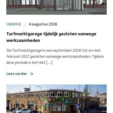
Update
2
4 augustus 2026
Turfmarktgarage tijdelijk gesloten vanwege
werkzaamheden
De Turfmarktgarage is van september 2026 tot en met
februari 2027 gesloten vanwege werkzaamheden. Tijdens
deze periode is het niet […]
Lees verder