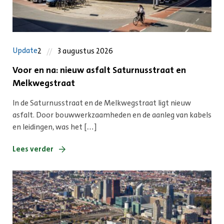
Update
2
3 augustus 2026
Voor en na: nieuw asfalt Saturnusstraat en
Melkwegstraat
In de Saturnusstraat en de Melkwegstraat ligt nieuw
asfalt. Door bouwwerkzaamheden en de aanleg van kabels
en leidingen, was het […]
Lees verder