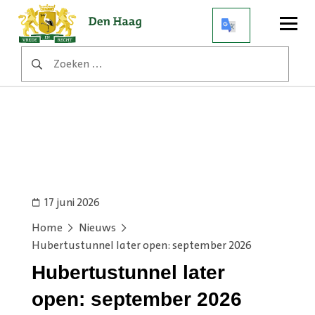
Open
menu
Zoeken
naar:
17 juni 2026
Home
Nieuws
Hubertustunnel later open: september 2026
Hubertustunnel later
open: september 2026