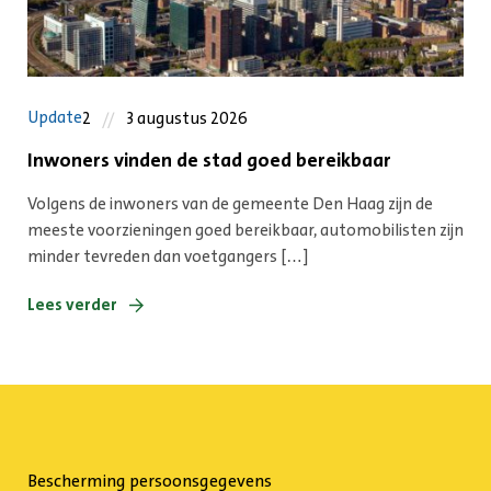
Update
2
3 augustus 2026
Inwoners vinden de stad goed bereikbaar
Volgens de inwoners van de gemeente Den Haag zijn de
meeste voorzieningen goed bereikbaar, automobilisten zijn
minder tevreden dan voetgangers […]
Lees verder
Bescherming persoonsgegevens