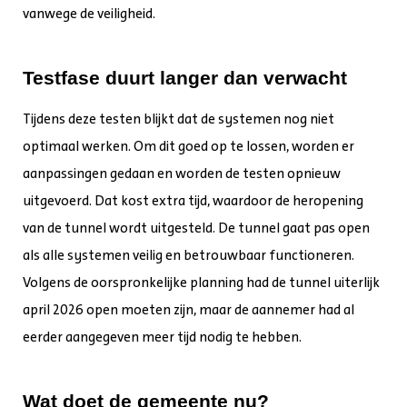
vanwege de veiligheid.
Testfase duurt langer dan verwacht
Tijdens deze testen blijkt dat de systemen nog niet
optimaal werken. Om dit goed op te lossen, worden er
aanpassingen gedaan en worden de testen opnieuw
uitgevoerd. Dat kost extra tijd, waardoor de heropening
van de tunnel wordt uitgesteld. De tunnel gaat pas open
als alle systemen veilig en betrouwbaar functioneren.
Volgens de oorspronkelijke planning had de tunnel uiterlijk
april 2026 open moeten zijn, maar de aannemer had al
eerder aangegeven meer tijd nodig te hebben.
Wat doet de gemeente nu?