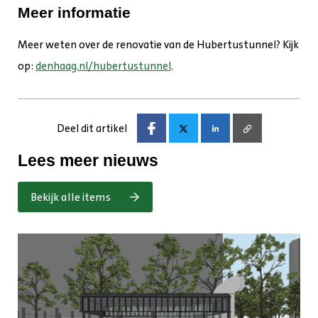
Meer informatie
Meer weten over de renovatie van de Hubertustunnel? Kijk
op:
denhaag.nl/hubertustunnel
.
Deel dit artikel
Lees meer nieuws
Bekijk alle items