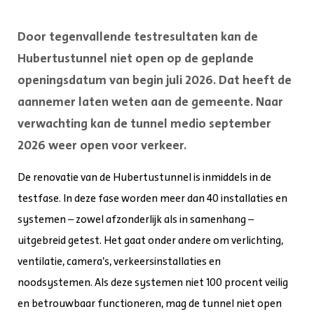
Door tegenvallende testresultaten kan de
Hubertustunnel niet open op de geplande
openingsdatum van begin juli 2026. Dat heeft de
aannemer laten weten aan de gemeente. Naar
verwachting kan de tunnel medio september
2026 weer open voor verkeer.
De renovatie van de Hubertustunnel is inmiddels in de
testfase. In deze fase worden meer dan 40 installaties en
systemen – zowel afzonderlijk als in samenhang –
uitgebreid getest. Het gaat onder andere om verlichting,
ventilatie, camera’s, verkeersinstallaties en
noodsystemen. Als deze systemen niet 100 procent veilig
en betrouwbaar functioneren, mag de tunnel niet open