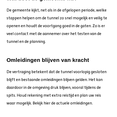
De gemeente kijkt, net als in de afgelopen periode, welke
stappen helpen om de tunnel zo snel mogelijk en veilig te
openen en houdt de voortgang goed in de gaten. Zo is er
veel contact met de aannemer over het testen van de
tunnel en de planning.
Omleidingen blijven van kracht
De vertraging betekent dat de tunnel voorlopig gesloten
blijft en bestaande omleidingen blijven gelden. Het kan
daardoor in de omgeving druk blijven, vooral tijdens de
spits. Houd rekening met extra reistijd en plan uw reis
waar mogelijk. Bekijk hier de actuele omleidingen.