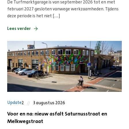
De Turfmarktgarage is van september 2026 tot en met
februari 2027 gesloten vanwege werkzaamheden. Tijdens
deze periode is het niet […]
Lees verder
Update
2
3 augustus 2026
Voor en na: nieuw asfalt Saturnusstraat en
Melkwegstraat