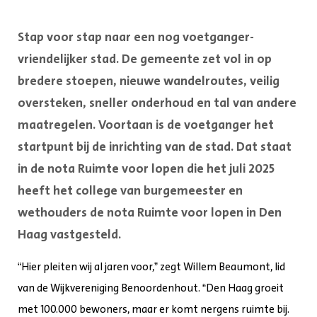
Stap voor stap naar een nog voetganger-
vriendelijker stad. De gemeente zet vol in op
bredere stoepen, nieuwe wandelroutes, veilig
oversteken, sneller onderhoud en tal van andere
maatregelen. Voortaan is de voetganger het
startpunt bij de inrichting van de stad. Dat staat
in de nota Ruimte voor lopen die het juli 2025
heeft het college van burgemeester en
wethouders de nota Ruimte voor lopen in Den
Haag vastgesteld.
“Hier pleiten wij al jaren voor,” zegt Willem Beaumont, lid
van de Wijkvereniging Benoordenhout. “Den Haag groeit
met 100.000 bewoners, maar er komt nergens ruimte bij.