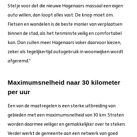
Stel je voor dat die nieuwe Hagenaars massaal een eigen
auto willen, dan loopt alles vast. De knop moet om.
Fietsen en wandelen is de beste manier van verplaatsen
binnen de stad, als het tenminste veilig en comfortabel
kan. Dan zullen meer Hagenaars vaker daarvoor kiezen,
zeker als tegelijkertijd autogebruik in woonwijken wordt
afgeremd.”
Maximumsnelheid naar 30 kilometer
per uur
Een van de maatregelen is een sterke uitbreiding van
gebieden met een maximumsnelheid van 30 km. Straten
worden daarmee veiliger en gemakkelijker over te steken.
Verder werkt de gemeente aan een netwerk van goed