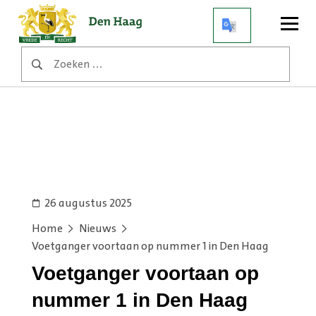
Open
menu
Zoeken
naar:
26 augustus 2025
Home
Nieuws
Voetganger voortaan op nummer 1 in Den Haag
Voetganger voortaan op
nummer 1 in Den Haag