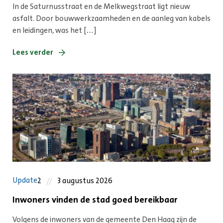
In de Saturnusstraat en de Melkwegstraat ligt nieuw
asfalt. Door bouwwerkzaamheden en de aanleg van kabels
en leidingen, was het […]
Lees verder
Update
2
3 augustus 2026
Inwoners vinden de stad goed bereikbaar
Volgens de inwoners van de gemeente Den Haag zijn de