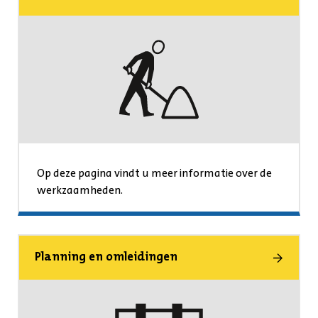
Op deze pagina vindt u meer informatie over de
werkzaamheden.
Planning en omleidingen