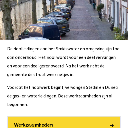
De rioolleidingen aan het Smidswater en omgeving zijn toe
aan onderhoud. Het riool wordt voor een deel vervangen
en voor een deel gerenoveerd. Na het werk richt de
gemeente de straat weer netjes in.
Voordat het rioolwerk begint, vervangen Stedin en Dunea
de gas- en waterleidingen. Deze werkzaamheden zijn al
begonnen.
Werkzaamheden