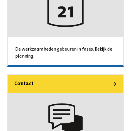
De werkzaamheden gebeuren in fases. Bekijk de
planning.
Contact