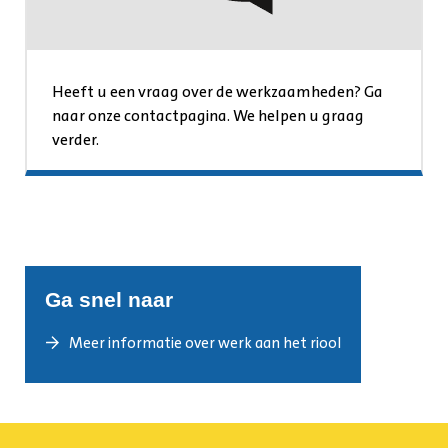
Heeft u een vraag over de werkzaamheden? Ga
naar onze contactpagina. We helpen u graag
verder.
Ga snel naar
Meer informatie over werk aan het riool