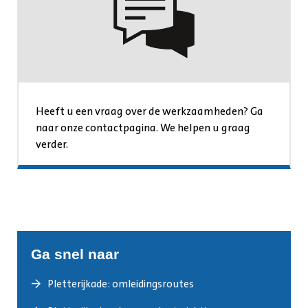
Heeft u een vraag over de werkzaamheden? Ga
naar onze contactpagina. We helpen u graag
verder.
Ga snel naar
Pletterijkade: omleidingsroutes