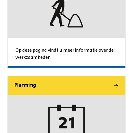
Op deze pagina vindt u meer informatie over de
werkzaamheden.
Planning