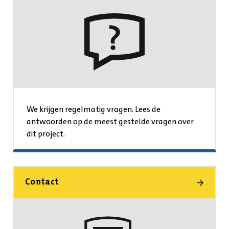
We krijgen regelmatig vragen. Lees de
antwoorden op de meest gestelde vragen over
dit project.
Contact