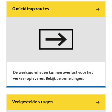
Omleidingsroutes
De werkzaamheden kunnen overlast voor het
verkeer opleveren. Bekijk de omleidingen.
Veelgestelde vragen