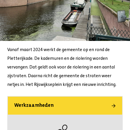
Vanaf maart 2024 werkt de gemeente op en rond de
Pletterijkade. De kademuren en de riolering worden
vervangen. Dat geldt ook voor de riolering in een aantal
zijstraten. Daarna richt de gemeente de straten weer
netjes in. Het Rijswijkseplein krijgt een nieuwe inrichting.
Werkzaamheden